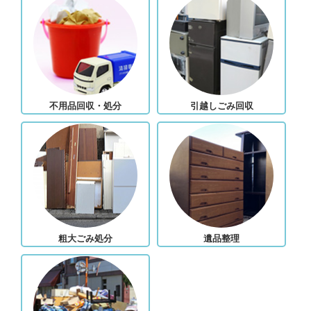
不用品回収・処分
引越しごみ回収
粗大ごみ処分
遺品整理