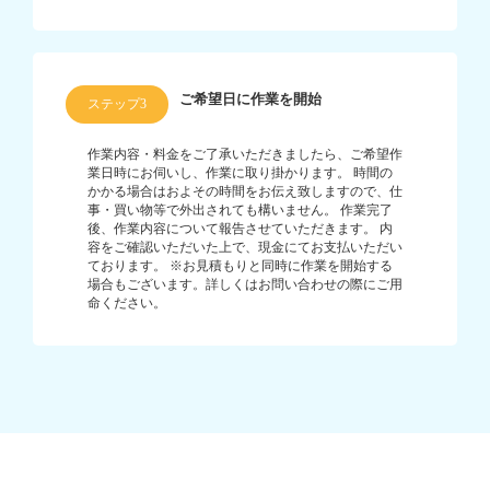
ご希望日に作業を開始
ステップ3
作業内容・料金をご了承いただきましたら、ご希望作
業日時にお伺いし、作業に取り掛かります。 時間の
かかる場合はおよその時間をお伝え致しますので、仕
事・買い物等で外出されても構いません。 作業完了
後、作業内容について報告させていただきます。 内
容をご確認いただいた上で、現金にてお支払いただい
ております。 ※お見積もりと同時に作業を開始する
場合もございます。詳しくはお問い合わせの際にご用
命ください。