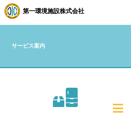
第一環境施設株式会社
サービス案内