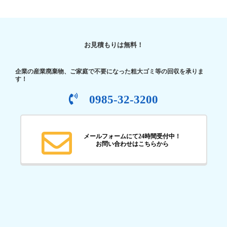
お見積もりは無料！
企業の産業廃棄物、ご家庭で不要になった粗大ゴミ等の回収を承りま
す！
0985-32-3200
メールフォームにて24時間受付中！
お問い合わせはこちらから