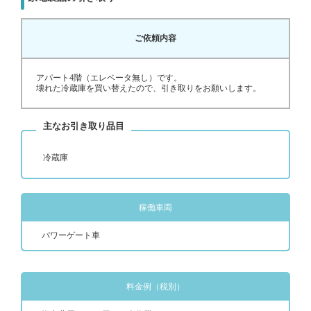
ご依頼内容
アパート4階（エレベータ無し）です。
壊れた冷蔵庫を買い替えたので、引き取りをお願いします。
主なお引き取り品目
冷蔵庫
稼働車両
パワーゲート車
料金例（税別）