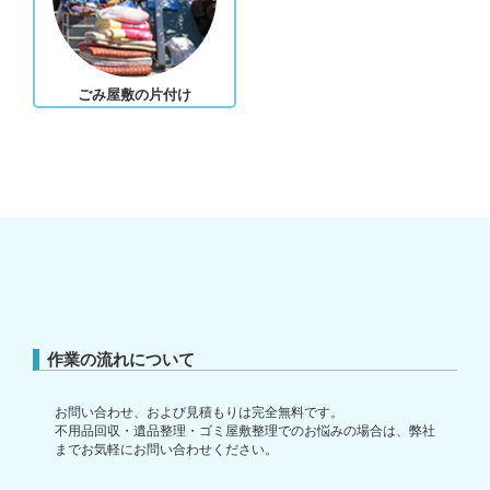
ごみ屋敷の片付け
作業の流れについて
お問い合わせ、および見積もりは完全無料です。
不用品回収・遺品整理・ゴミ屋敷整理でのお悩みの場合は、弊社
までお気軽にお問い合わせください。