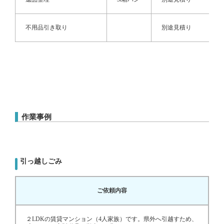
不用品引き取り
別途見積り
作業事例
引っ越しごみ
ご依頼内容
２LDKの賃貸マンション（4人家族）です。県外へ引越すため、